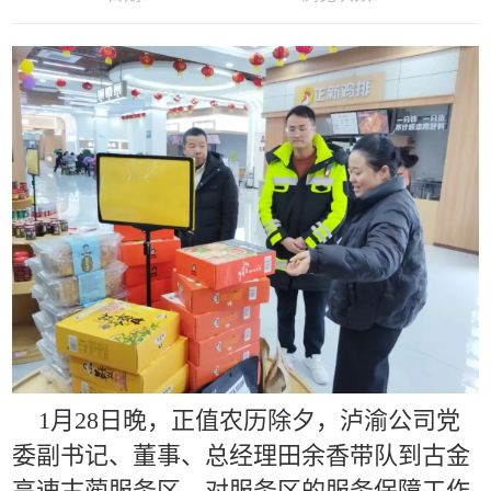
1月28日晚，正值农历除夕，泸渝公司党
委副书记、董事、总经理田余香带队到古金
高速古蔺服务区，对服务区的服务保障工作