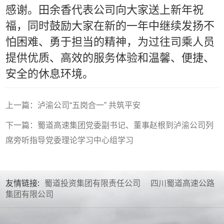
感谢。田余香代表公司向大家送上新年祝
福，同时鼓励大家在新的一年中继续发扬不
怕困难、勇于担当的精神，为过往司乘人员
提供优质、高效的服务体验和温馨、便捷、
安全的休息环境。
上一篇：泸渝公司“五岗合一” 共筑平安
下一篇：蜀道高速集团党委副书记、董事赵根到泸渝公司列
席旁听指导党委理论学习中心组学习
友情链接:
蜀道投资集团有限责任公司
四川蜀道高速公路
集团有限公司