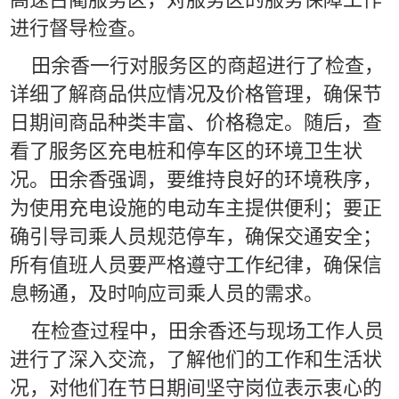
进行督导检查。
田余香一行对服务区的商超进行了检查，
详细了解商品供应情况及价格管理，确保节
日期间商品种类丰富、价格稳定。随后，查
看了服务区充电桩和停车区的环境卫生状
况。田余香强调，要维持良好的环境秩序，
为使用充电设施的电动车主提供便利；要正
确引导司乘人员规范停车，确保交通安全；
所有值班人员要严格遵守工作纪律，确保信
息畅通，及时响应司乘人员的需求。
在检查过程中，田余香还与现场工作人员
进行了深入交流，了解他们的工作和生活状
况，对他们在节日期间坚守岗位表示衷心的