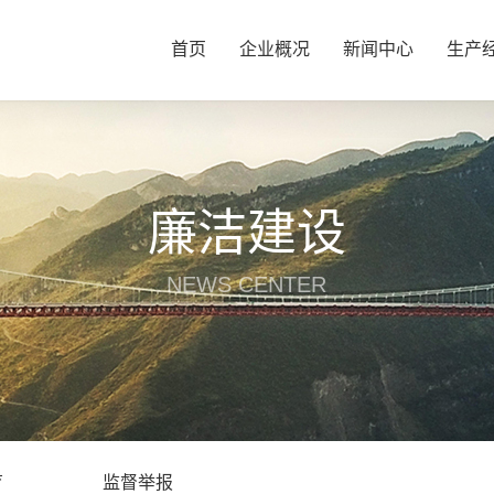
首页
企业概况
新闻中心
生产
廉洁建设
NEWS CENTER
育
监督举报