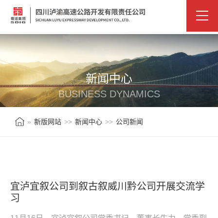
新闻中心
BUSINESS DYNAMICS
»
新版网站
>>
新闻中心
>>
公司新闻
宜泸宜叙公司到叙古叙威川黔公司开展交流学
习