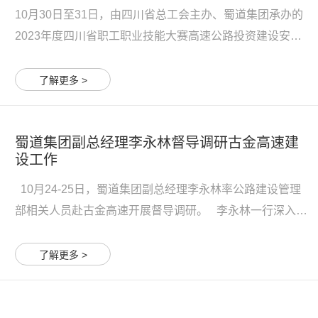
10月30日至31日，由四川省总工会主办、蜀道集团承办的
2023年度四川省职工职业技能大赛高速公路投资建设安全
管理技能竞赛在西香高速举办，川黔公司代表队参加本次
比赛并获得团体第二名。 本次比赛川黔公司高度重视，在
了解更多 >
董事长刘小波的带领下，川黔公司代表队通过两天的沉着
应...
蜀道集团副总经理李永林督导调研古金高速建
设工作
10月24-25日，蜀道集团副总经理李永林率公路建设管理
部相关人员赴古金高速开展督导调研。 李永林一行深入水
落河特大桥、赤水河特大桥、小屯子隧道、曹家坡1号桥和
路面作业等施工现场，听取了川黔公司总体建设推进情况
了解更多 >
汇报，详细了解了项目存在的问题及下一步计划安排。过...